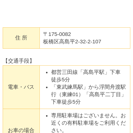
〒175-0082
住 所
板橋区高島平2-32-2-107
【交通手段】
都営三田線「高島平駅」下車
徒歩5分
電車・バス
「東武練馬駅」から浮間舟渡駅
行（東練01）「高島平二丁目」
下車徒歩5分
専用駐車場はございません。お
近くの有料駐車場をご利用くだ
お車の場合
さい。