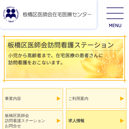
事業内容
ご利用案内
板橋区医師会
訪問看護ステーション
求人情報
お問合せ