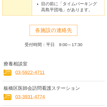
目の前に「タイムパーキング
高島平団地」があります。
各施設の連絡先
受付時間：平日 9:00～17:30
療養相談室
03-5922-4711
板橋区医師会訪問看護ステーション
03-3931-4774