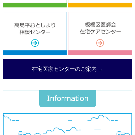
在宅医療センターのご案内 →