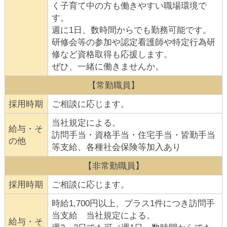
く子育て中の方も働きやすい職場環境で
す。
週に1日、数時間からでも勤務可能です。
研修会等の参加や認定看護師や特定行為研
修など資格取得も応援します。
ぜひ、一緒に働きませんか。
【常勤職員】
採用時期
ご相談に応じます。
当社規定による。
給与・そ
訪問手当・資格手当・住宅手当・皆勤手当
の他
等支給、各種社会保険等加入あり
【非常勤職員】
採用時期
ご相談に応じます。
時給1,700円以上、プラス1件につき訪問手
当支給 当社規定による。
給与・そ