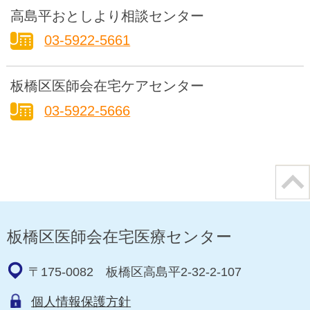
高島平おとしより相談センター
03-5922-5661
板橋区医師会在宅ケアセンター
03-5922-5666
板橋区医師会在宅医療センター
〒175-0082
板橋区高島平2-32-2-107
個人情報保護方針