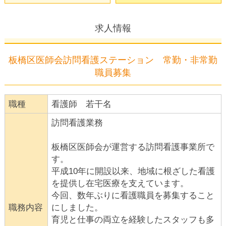
求人情報
板橋区医師会訪問看護ステーション 常勤・非常勤
職員募集
職種
看護師 若干名
訪問看護業務
板橋区医師会が運営する訪問看護事業所で
す。
平成10年に開設以来、地域に根ざした看護
を提供し在宅医療を支えています。
今回、数年ぶりに看護職員を募集すること
職務内容
にしました。
育児と仕事の両立を経験したスタッフも多