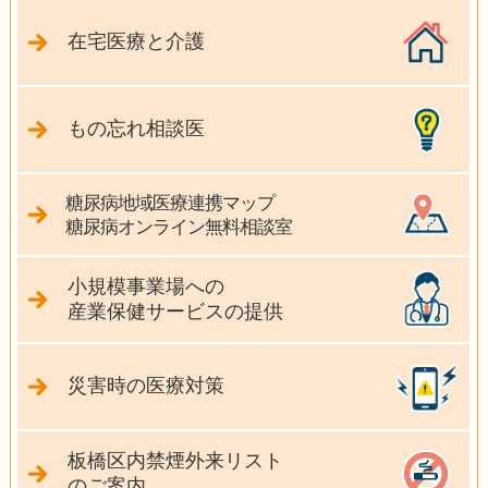
在宅医療と介護
もの忘れ相談医
糖尿病地域医療連携マップ
糖尿病オンライン無料相談室
小規模事業場への
産業保健サービスの提供
災害時の医療対策
板橋区内禁煙外来リスト
のご案内