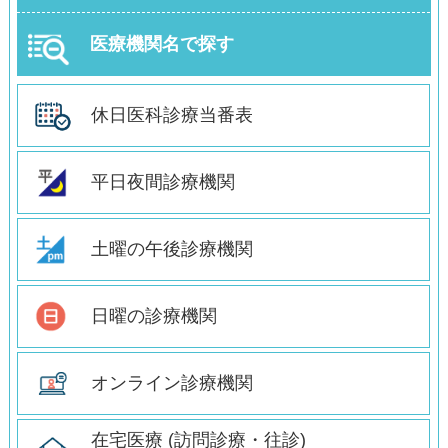
医療機関名で探す
休日医科診療当番表
平日夜間診療機関
土曜の午後診療機関
日曜の診療機関
オンライン診療機関
在宅医療 (訪問診療・往診)