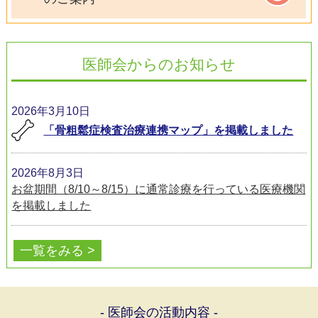
医師会からのお知らせ
2026年3月10日
「骨粗鬆症検査治療連携マップ」を掲載しました
2026年8月3日
お盆期間（8/10～8/15）に通常診療を行っている医療機関
を掲載しました
2026年7月31日
一覧をみる >
2026年8月の休日医科診療当番表を掲載しました
2026年6月29日
- 医師会の活動内容 -
2026年7月の休日医科診療当番表を掲載しました