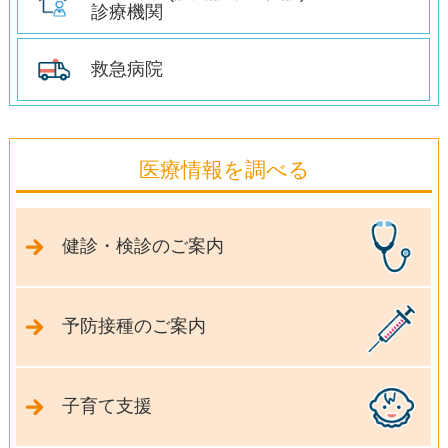
診療機関
救急病院
医療情報を調べる
健診・検診のご案内
予防接種のご案内
子育て支援