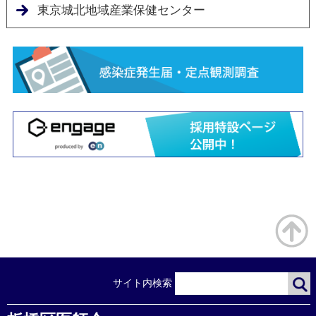
東京城北地域産業保健センター
2025年10月9日
11/30(日)第29回板橋区医師会医学会区民公開講座を開催
します
2025年9月30日
2025年10月の休日医科診療当番表を掲載しました
2025年9月18日
11/1（土）糖尿病予防デーを開催します
2025年9月1日
2025年9月の休日医科診療当番表を掲載しました
2025年8月7日
お盆期間（8/12～8/16）に通常診療を行っている医療機関
サイト内検索
を掲載しました