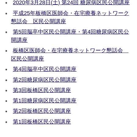
2020年3月28日(土) 第24回 糖尿病区民公開講座
平成25年板橋区医師会・在宅療養ネットワーク
懇話会 区民公開講座
第5回脳卒中区民公開講座・第4回糖尿病区民公
開講座
板橋区医師会・在宅療養ネットワーク懇話会
区民公開講座
第4回脳卒中区民公開講座
第2回糖尿病区民公開講座
第3回板橋区民公開講座
第1回糖尿病区民公開講座
第2回板橋区民公開講座
第1回板橋区民公開講座