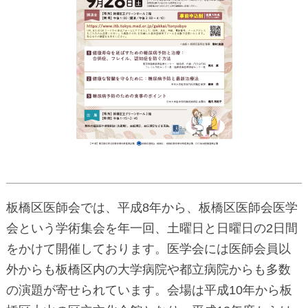
板橋区医師会では、平成8年から、板橋区医師会医学
会という学術集会を年一回、土曜日と日曜日の2日間
をかけて開催しております。医学会には医師会員以
外からも板橋区内の大学病院や都立病院からも多数
の演題が寄せられています。会場は平成10年から板