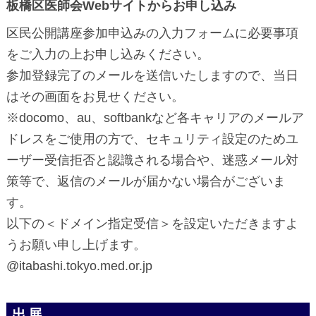
板橋区医師会Webサイトからお申し込み
区民公開講座参加申込みの入力フォームに必要事項
をご入力の上お申し込みください。
参加登録完了のメールを送信いたしますので、当日
はその画面をお見せください。
※docomo、au、softbankなど各キャリアのメールア
ドレスをご使用の方で、セキュリティ設定のためユ
ーザー受信拒否と認識される場合や、迷惑メール対
策等で、返信のメールが届かない場合がございま
す。
以下の＜ドメイン指定受信＞を設定いただきますよ
うお願い申し上げます。
@itabashi.tokyo.med.or.jp
出展