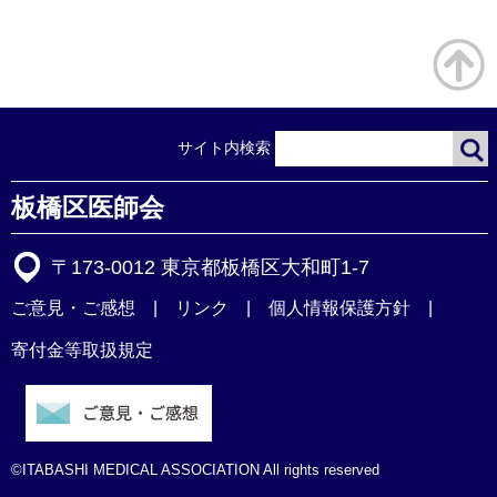
サイト内検索
板橋区医師会
〒173-0012 東京都板橋区大和町1-7
ご意見・ご感想
リンク
個人情報保護方針
寄付金等取扱規定
©ITABASHI MEDICAL ASSOCIATION All rights reserved