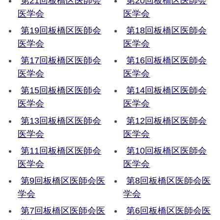
第21回板橋区医師会
第20回板橋区医師会
医学会
医学会
第19回板橋区医師会
第18回板橋区医師会
医学会
医学会
第17回板橋区医師会
第16回板橋区医師会
医学会
医学会
第15回板橋区医師会
第14回板橋区医師会
医学会
医学会
第13回板橋区医師会
第12回板橋区医師会
医学会
医学会
第11回板橋区医師会
第10回板橋区医師会
医学会
医学会
第9回板橋区医師会医
第8回板橋区医師会医
学会
学会
第7回板橋区医師会医
第6回板橋区医師会医