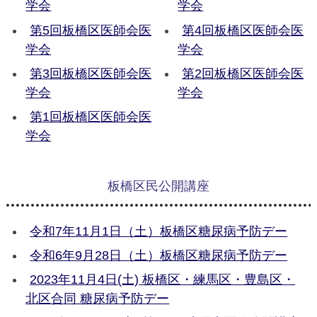
学会
学会
第5回板橋区医師会医
第4回板橋区医師会医
学会
学会
第3回板橋区医師会医
第2回板橋区医師会医
学会
学会
第1回板橋区医師会医
学会
板橋区民公開講座
令和7年11月1日（土）板橋区糖尿病予防デー
令和6年9月28日（土）板橋区糖尿病予防デー
2023年11月4日(土) 板橋区・練馬区・豊島区・
北区合同 糖尿病予防デー