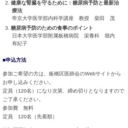
健康な腎臓を守るために：糖尿病予防と最新治
療法
帝京大学医学部内科学講座 教授 柴田 茂
糖尿病予防のための食事のポイント
日本大学医学部附属板橋病院 栄養科 堀内
有紀子
■申込方法
参加ご希望の方は、板橋区医師会のWebサイトから
お申し込みください。
定員（120名）になり次第、締め切りとなりますので
ご了承ください。
参加費 無料
定員 120名（先着順）