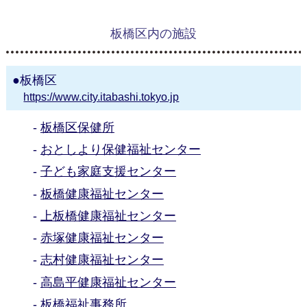
板橋区内の施設
板橋区
https://www.city.itabashi.tokyo.jp
板橋区保健所
おとしより保健福祉センター
子ども家庭支援センター
板橋健康福祉センター
上板橋健康福祉センター
赤塚健康福祉センター
志村健康福祉センター
高島平健康福祉センター
板橋福祉事務所