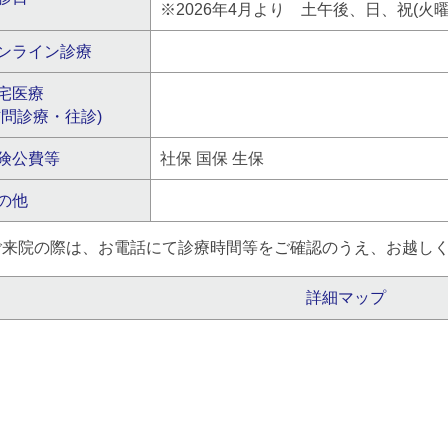
※2026年4月より 土午後、日、祝(火
ンライン診療
宅医療
訪問診療・往診)
険公費等
社保 国保 生保
の他
ご来院の際は、お電話にて診療時間等をご確認のうえ、お越し
詳細マップ