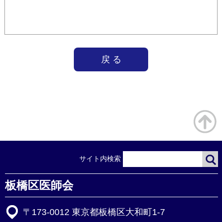
戻 る
サイト内検索
板橋区医師会
〒173-0012 東京都板橋区大和町1-7