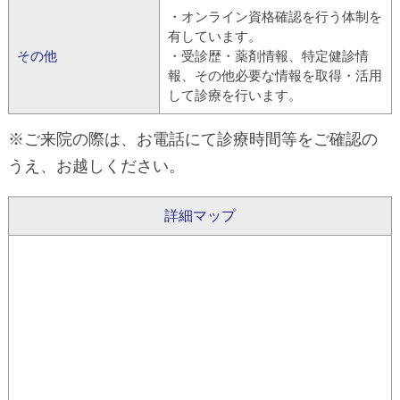
・オンライン資格確認を行う体制を
有しています。
その他
・受診歴・薬剤情報、特定健診情
報、その他必要な情報を取得・活用
して診療を行います。
※ご来院の際は、お電話にて診療時間等をご確認の
うえ、お越しください。
詳細マップ