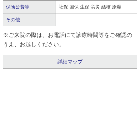
保険公費等
社保 国保 生保 労災 結核 原爆
その他
※ご来院の際は、お電話にて診療時間等をご確認の
うえ、お越しください。
詳細マップ