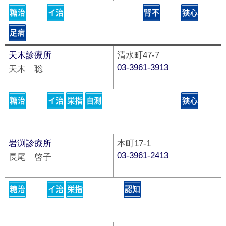
天木診療所
清水町47-7
03-3961-3913
天木 聡
岩渕診療所
本町17-1
03-3961-2413
長尾 啓子