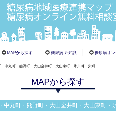
MAPから探す
糖尿病 豆知識
糖尿病オン
町・中丸町・熊野町・大山金井町・大山東町・氷川町・栄町
MAPから探す
・中丸町・熊野町・大山金井町・大山東町・