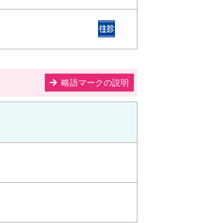
略語マークの説明