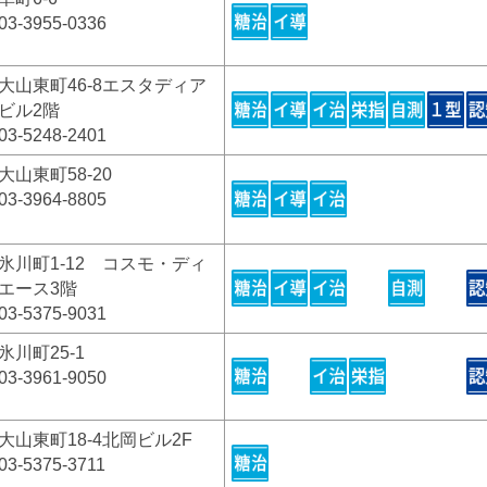
03-3955-0336
大山東町46-8エスタディア
ビル2階
03-5248-2401
大山東町58-20
03-3964-8805
氷川町1-12 コスモ・ディ
エース3階
03-5375-9031
氷川町25-1
03-3961-9050
大山東町18-4北岡ビル2F
03-5375-3711