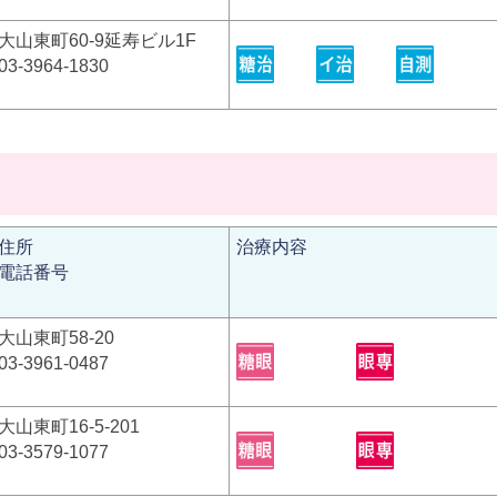
大山東町60-9延寿ビル1F
03-3964-1830
住所
治療内容
電話番号
大山東町58-20
03-3961-0487
大山東町16-5-201
03-3579-1077