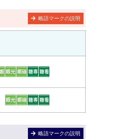
略語マークの説明
略語マークの説明