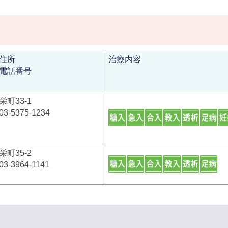
住所
治療内容
電話番号
栄町33-1
03-5375-1234
栄町35-2
03-3964-1141