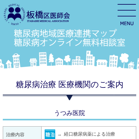
糖尿病治療 医療機関のご案内
うつみ医院
経口糖尿病薬による治療
治療内容