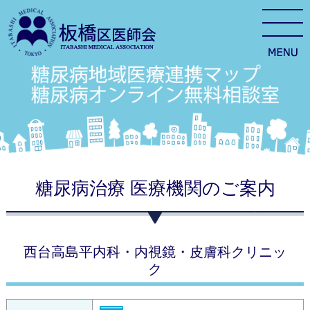
糖尿病治療 医療機関のご案内
西台高島平内科・内視鏡・皮膚科クリニッ
ク