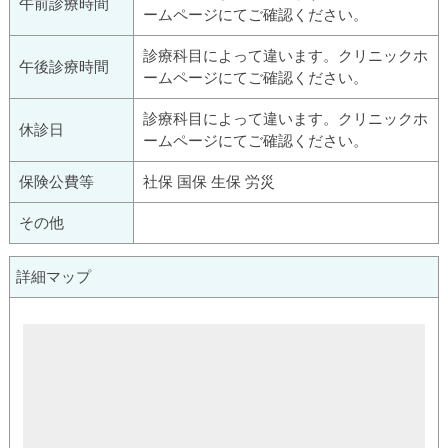
午前診療時間
ームページにてご確認ください。
診療科目によって違います。クリニックホ
午後診療時間
ームページにてご確認ください。
診療科目によって違います。クリニックホ
休診日
ームページにてご確認ください。
保険公費等
社保 国保 生保 労災
その他
詳細マップ