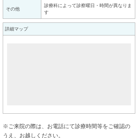
診療科によって診察曜日・時間が異なりま
その他
す
詳細マップ
※ご来院の際は、お電話にて診療時間等をご確認の
うえ、お越しください。