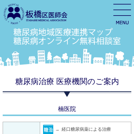
糖尿病治療 医療機関のご案内
楠医院
経口糖尿病薬による治療